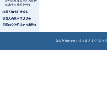
现代汽车涂装车间风机房
轴承半在线检测设备
机器人抛光打磨设备
机器人高压水清洗设备
美国航空叶片抛光打磨设备
版权所有@2018 北京美盛达技术开发