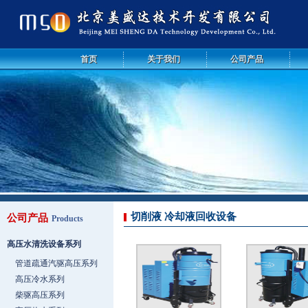
首页
关于我们
公司产品
切削液 冷却液回收设备
公司产品
Products
高压水清洗设备系列
管道疏通汽驱高压系列
高压冷水系列
柴驱高压系列