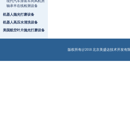
现代汽车涂装车间风机房
轴承半在线检测设备
机器人抛光打磨设备
机器人高压水清洗设备
美国航空叶片抛光打磨设备
版权所有@2018 北京美盛达技术开发