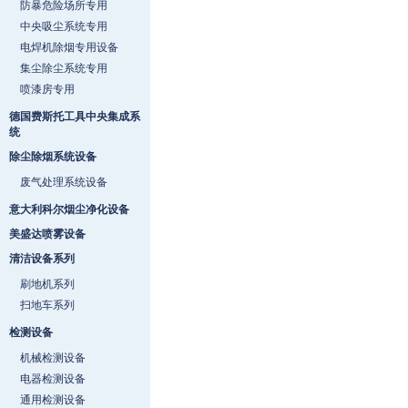
防暴危险场所专用
中央吸尘系统专用
电焊机除烟专用设备
集尘除尘系统专用
喷漆房专用
德国费斯托工具中央集成系
统
除尘除烟系统设备
废气处理系统设备
意大利科尔烟尘净化设备
美盛达喷雾设备
清洁设备系列
刷地机系列
扫地车系列
检测设备
机械检测设备
电器检测设备
通用检测设备