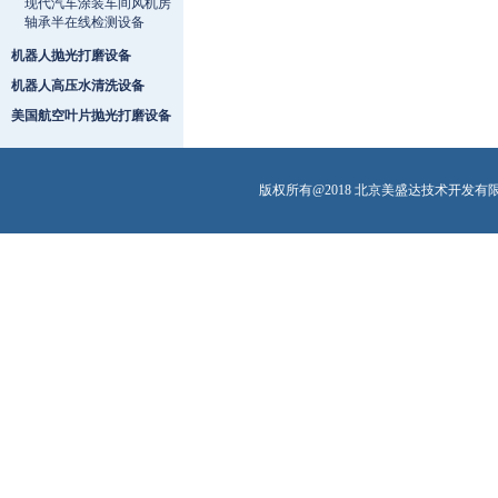
现代汽车涂装车间风机房
轴承半在线检测设备
机器人抛光打磨设备
机器人高压水清洗设备
美国航空叶片抛光打磨设备
版权所有@2018 北京美盛达技术开发