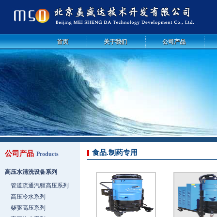
首页
关于我们
公司产品
食品.制药专用
公司产品
Products
高压水清洗设备系列
管道疏通汽驱高压系列
高压冷水系列
柴驱高压系列