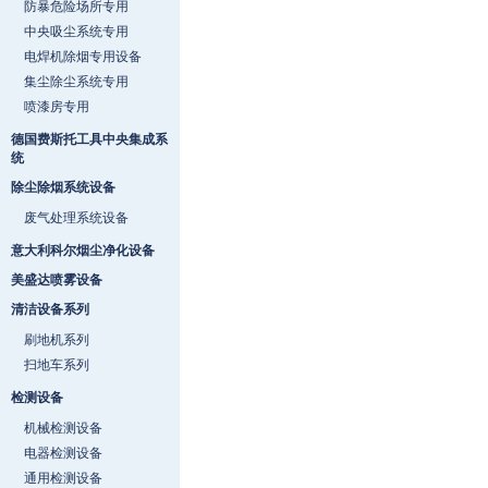
防暴危险场所专用
中央吸尘系统专用
电焊机除烟专用设备
集尘除尘系统专用
喷漆房专用
德国费斯托工具中央集成系
统
除尘除烟系统设备
废气处理系统设备
意大利科尔烟尘净化设备
美盛达喷雾设备
清洁设备系列
刷地机系列
扫地车系列
检测设备
机械检测设备
电器检测设备
通用检测设备