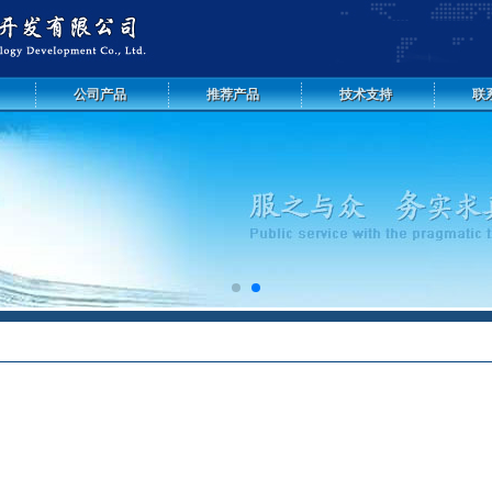
公司产品
推荐产品
技术支持
联