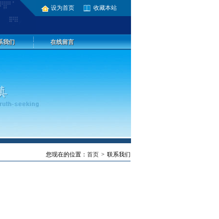
设为首页
收藏本站
系我们
在线留言
您现在的位置：
首页
联系我们