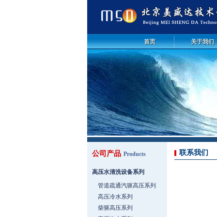
首页
关于我们
联系我们
公司产品
Products
高压水清洗设备系列
管道疏通汽驱高压系列
高压冷水系列
柴驱高压系列