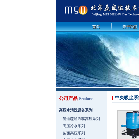
首页
关于我们
中央吸尘系
公司产品
Products
高压水清洗设备系列
管道疏通汽驱高压系列
高压冷水系列
柴驱高压系列