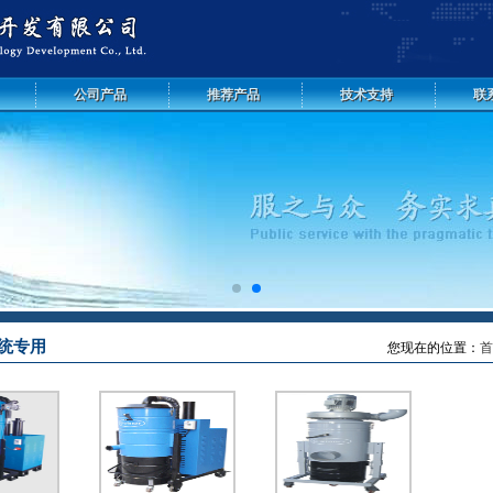
公司产品
推荐产品
技术支持
联
统专用
您现在的位置：
首