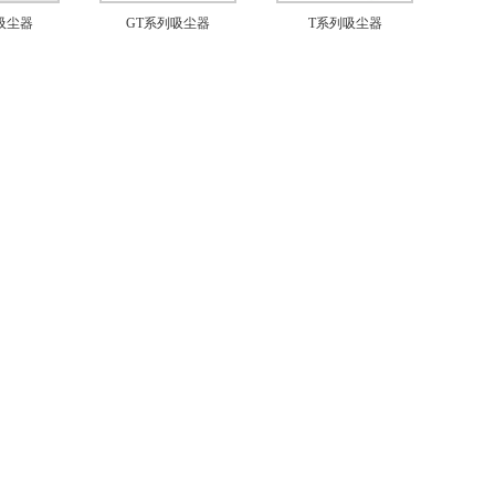
吸尘器
GT系列吸尘器
T系列吸尘器