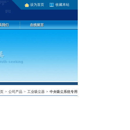
设为首页
收藏本站
系我们
在线留言
页
公司产品
工业吸尘器
中央吸尘系统专用